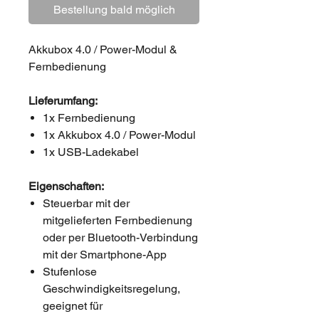
Bestellung bald möglich
Akkubox 4.0 / Power-Modul &
Fernbedienung
Lieferumfang:
1x Fernbedienung
1x Akkubox 4.0 / Power-Modul
1x USB-Ladekabel
Eigenschaften:
Steuerbar mit der
mitgelieferten Fernbedienung
oder per Bluetooth-Verbindung
mit der Smartphone-App
Stufenlose
Geschwindigkeitsregelung,
geeignet für