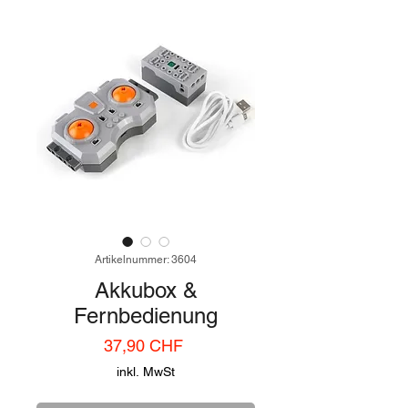
Artikelnummer: 3604
Akkubox &
Fernbedienung
Preis
37,90 CHF
inkl. MwSt