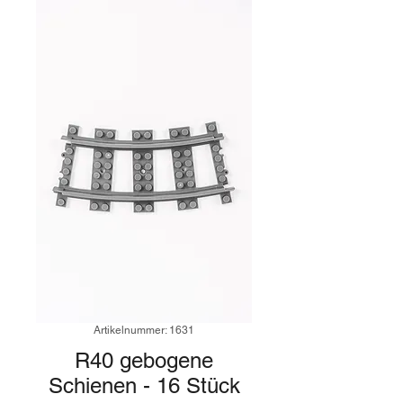
Artikelnummer: 1631
R40 gebogene
Schienen - 16 Stück