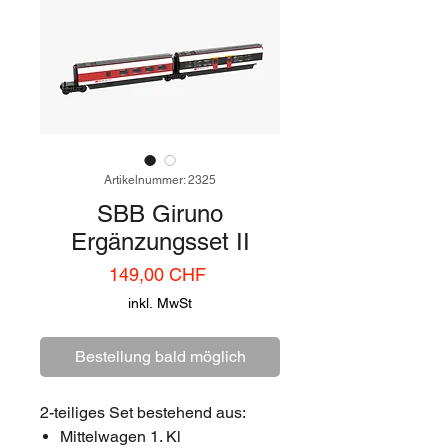
Artikelnummer: 2325
SBB Giruno
Ergänzungsset II
Preis
149,00 CHF
inkl. MwSt
Bestellung bald möglich
2-teiliges Set bestehend aus:
Mittelwagen 1. Kl