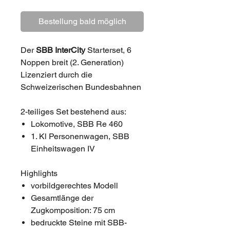
Bestellung bald möglich
Der
SBB InterCity
Starterset, 6
Noppen breit (2. Generation)
Lizenziert durch die
Schweizerischen Bundesbahnen
2-teiliges Set bestehend aus:
Lokomotive, SBB Re 460
1. Kl Personenwagen, SBB
Einheitswagen IV
Highlights
vorbildgerechtes Modell
Gesamtlänge der
Zugkomposition: 75 cm
bedruckte Steine mit SBB-